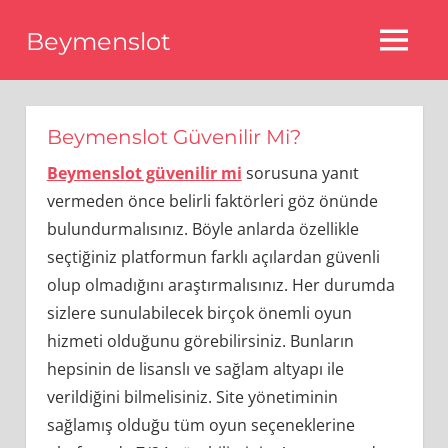
Skip
Beymenslot
to
MENU
content
Beymenslot Güvenilir Mi?
Beymenslot güvenilir mi
sorusuna yanıt
vermeden önce belirli faktörleri göz önünde
bulundurmalısınız. Böyle anlarda özellikle
seçtiğiniz platformun farklı açılardan güvenli
olup olmadığını araştırmalısınız. Her durumda
sizlere sunulabilecek birçok önemli oyun
hizmeti olduğunu görebilirsiniz. Bunların
hepsinin de lisanslı ve sağlam altyapı ile
verildiğini bilmelisiniz. Site yönetiminin
sağlamış olduğu tüm oyun seçeneklerine