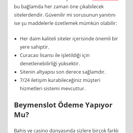
bu bağlamda her zaman öne çıkabilecek
sitelerdendir. Güvenilir mi sorusunun yanıtını
ise şu maddelerle özetlemek mümkün olabilir:
Her daim kaliteli siteler içerisinde önemli bir
yere sahiptir.
Curacao lisansı ile işletildiği için
denetlenebilirliği yüksektir.
Sitenin altyapısı son derece sağlamdır.
7/24 iletişim kurabileceğiniz müşteri
hizmetleri sistemi mevcuttur.
Beymenslot Ödeme Yapıyor
Mu?
Bahis ve casino dünyasında sizlere birçok farklı