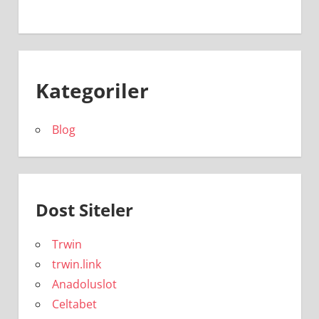
Kategoriler
Blog
Dost Siteler
Trwin
trwin.link
Anadoluslot
Celtabet